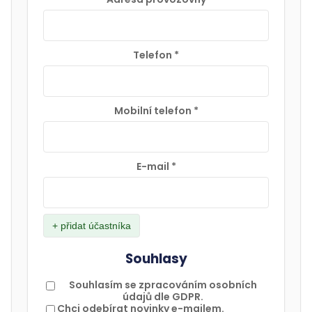
Telefon
*
Mobilní telefon
*
E-mail
*
+ přidat účastníka
Souhlasy
Souhlasím se zpracováním osobních
údajů dle GDPR.
Chci odebírat novinky e-mailem.