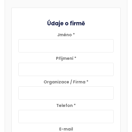
Údaje o firmě
Jméno
*
Příjmení
*
Organizace / Firma
*
Telefon
*
E-mail