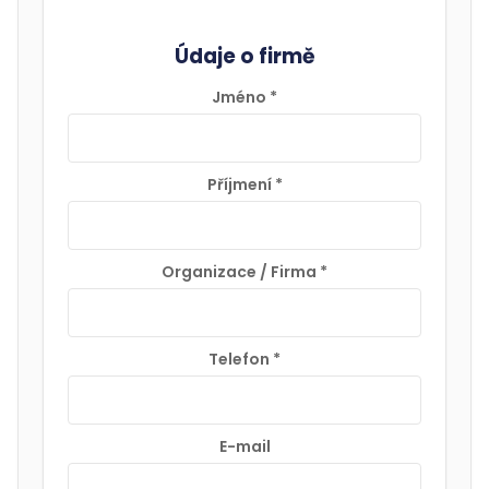
Údaje o firmě
Jméno
*
Příjmení
*
Organizace / Firma
*
Telefon
*
E-mail