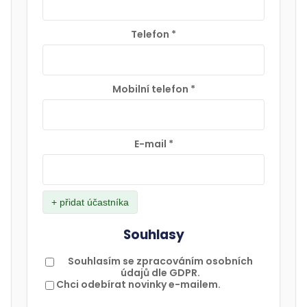
Telefon
*
Mobilní telefon
*
E-mail
*
+ přidat účastníka
Souhlasy
Souhlasím se zpracováním osobních
údajů dle GDPR.
Chci odebírat novinky e-mailem.