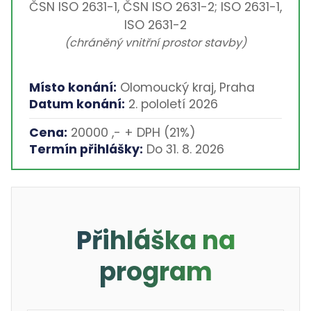
ČSN ISO 2631-1, ČSN ISO 2631-2; ISO 2631-1,
ISO 2631-2
(chráněný vnitřní prostor stavby)
Místo konání:
Olomoucký kraj, Praha
Datum konání:
2. pololetí 2026
Cena:
20000 ,- + DPH (21%)
Termín přihlášky:
Do 31. 8. 2026
Přihláška na
program